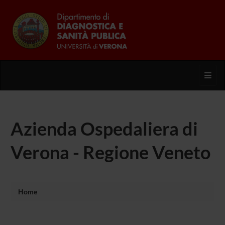
Toggl
Azienda Ospedaliera di
Verona - Regione Veneto
Home