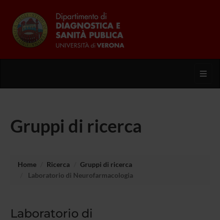
Toggl
Gruppi di ricerca
Home
Ricerca
Gruppi di ricerca
Laboratorio di Neurofarmacologia
Laboratorio di