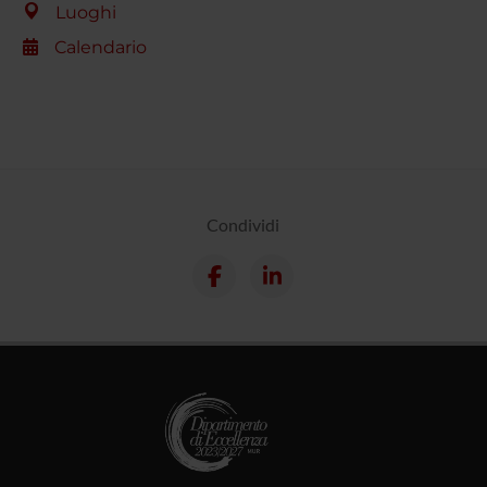
Luoghi
Calendario
Condividi