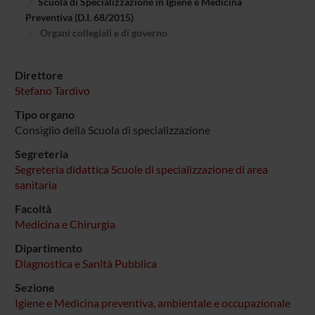
Scuola di Specializzazione in Igiene e Medicina
Preventiva (D.I. 68/2015)
Organi collegiali e di governo
Direttore
Stefano Tardivo
Tipo organo
Consiglio della Scuola di specializzazione
Segreteria
Segreteria didattica Scuole di specializzazione di area
sanitaria
Facoltà
Medicina e Chirurgia
Dipartimento
Diagnostica e Sanità Pubblica
Sezione
Igiene e Medicina preventiva, ambientale e occupazionale