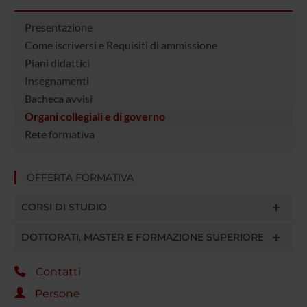
Presentazione
Come iscriversi e Requisiti di ammissione
Piani didattici
Insegnamenti
Bacheca avvisi
Organi collegiali e di governo
Rete formativa
OFFERTA FORMATIVA
CORSI DI STUDIO
DOTTORATI, MASTER E FORMAZIONE SUPERIORE
Contatti
Persone