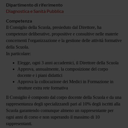
Dipartimento di riferimento
Diagnostica e Sanità Pubblica
Competenza
Il Consiglio della Scuola, presieduto dal Direttore, ha
competenze deliberative, propositive e consultive nelle materie
concernenti l'organizzazione e la gestione delle attività formative
della Scuola.
In particolare:
Elegge, ogni 3 anni accademici, il Direttore della Scuola
Approva, annualmente, la composizione del corpo
docente e i piani didattici
Approva la collocazione dei Medici in Formazione in
strutture extra rete formativa
Il Consiglio è composto dal corpo docente della Scuola e da una
rappresentanza degli specializzandi pari al 10% degli iscritti alla
Scuola garantendo comunque almeno un rappresentante per
ogni anni di corso e non superando il massimo di 10
rappresentanti
.