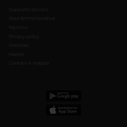
Supporto tecnico
Area Amministrativa
MyUnivr
Privacy policy
Dottorati
Master
Contatti e mappa