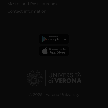
Master and Post Lauream
Contact information
© 2026 | Verona University