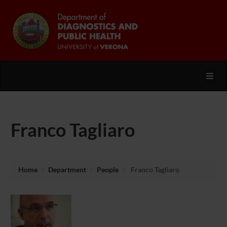
Toggl
Franco Tagliaro
Home
Department
People
Franco Tagliaro