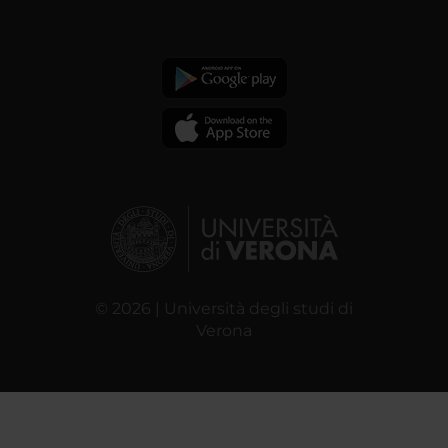
© 2026 | Università degli studi di
Verona