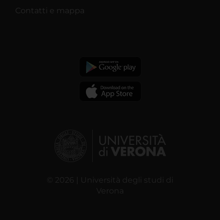
Contatti e mappa
© 2026 | Università degli studi di
Verona