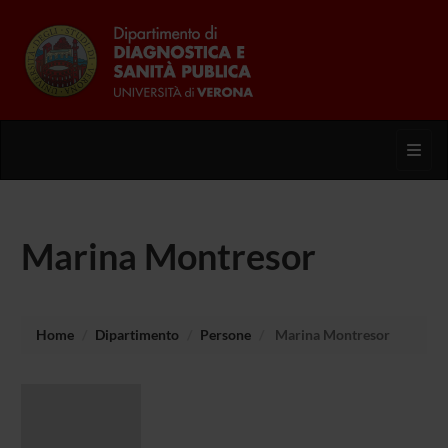
Toggl
Marina Montresor
Home
Dipartimento
Persone
Marina Montresor