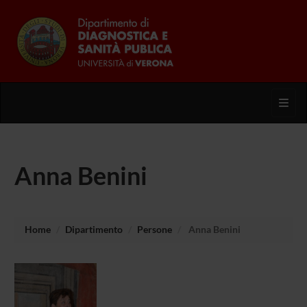
Toggl
Anna Benini
Home
Dipartimento
Persone
Anna Benini