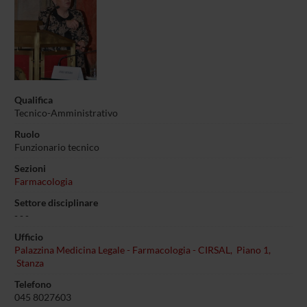
Qualifica
Tecnico-Amministrativo
Ruolo
Funzionario tecnico
Sezioni
Farmacologia
Settore disciplinare
- - -
Ufficio
Palazzina Medicina Legale - Farmacologia - CIRSAL, Piano 1,
Stanza
Telefono
045 8027603