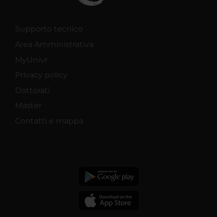
Supporto tecnico
Area Amministrativa
MyUnivr
Privacy policy
Dottorati
Master
Contatti e mappa