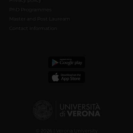
Privacy policy
PhD Programmes
Master and Post Lauream
Contact information
© 2026 | Verona University