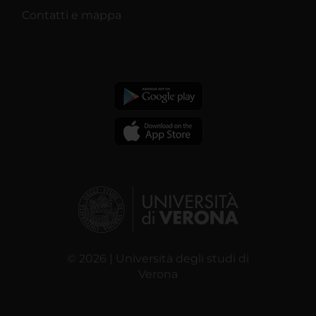
Contatti e mappa
© 2026 | Università degli studi di
Verona