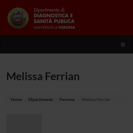
Toggl
Melissa Ferrian
Home
Dipartimento
Persone
Melissa Ferrian