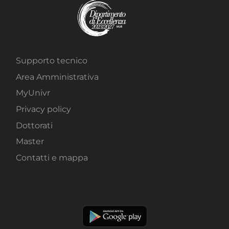
Supporto tecnico
Area Amministrativa
MyUnivr
Privacy policy
Dottorati
Master
Contatti e mappa