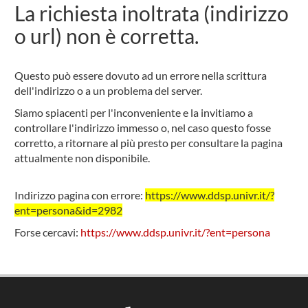
La richiesta inoltrata (indirizzo
o url) non è corretta.
Questo può essere dovuto ad un errore nella scrittura
dell'indirizzo o a un problema del server.
Siamo spiacenti per l'inconveniente e la invitiamo a
controllare l'indirizzo immesso o, nel caso questo fosse
corretto, a ritornare al più presto per consultare la pagina
attualmente non disponibile.
Indirizzo pagina con errore:
https://www.ddsp.univr.it/?
ent=persona&id=2982
Forse cercavi:
https://www.ddsp.univr.it/?ent=persona