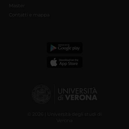
Master
Contatti e mappa
© 2026 | Università degli studi di
Verona