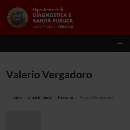
Toggl
Valerio Vergadoro
Home
Dipartimento
Persone
Valerio Vergadoro