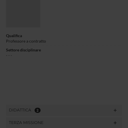
Qualifica
Professore a contratto
Settore disciplinare
- - -
DIDATTICA
2
TERZA MISSIONE