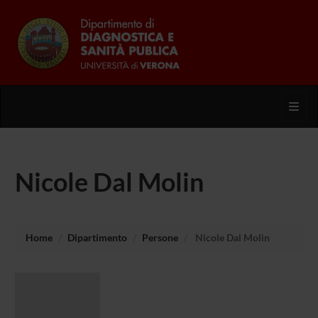
Toggl
Nicole Dal Molin
Home
Dipartimento
Persone
Nicole Dal Molin