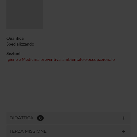
Qualifica
Specializzando
Sezioni
Igiene e Medicina preventiva, ambientale e occupazionale
DIDATTICA
0
TERZA MISSIONE