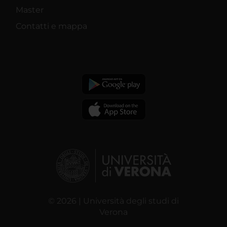
Master
Contatti e mappa
© 2026 | Università degli studi di
Verona