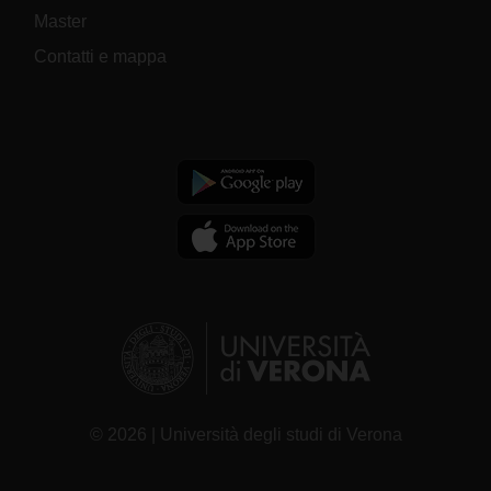
Master
Contatti e mappa
© 2026 | Università degli studi di Verona