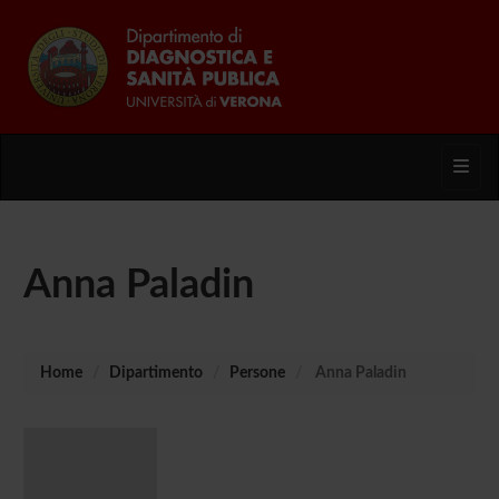
Toggl
Anna Paladin
Home
Dipartimento
Persone
Anna Paladin