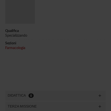
Qualifica
Specializzando
Sezioni
Farmacologia
DIDATTICA
0
TERZA MISSIONE