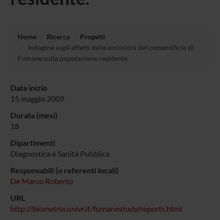
Home
Ricerca
Progetti
Indagine sugli effetti delle emissioni del cementificio di
Fumane sulla popolazione residente.
Data inizio
15 maggio 2009
Durata (mesi)
18
Dipartimenti
Diagnostica e Sanità Pubblica
Responsabili (o referenti locali)
De Marco Roberto
URL
http://biometria.univr.it/fumanestudy/reports.html