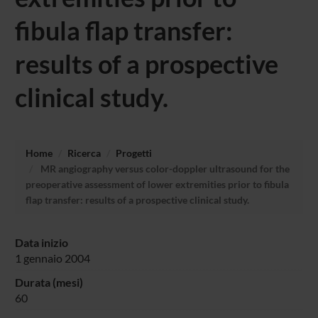
fibula flap transfer:
results of a prospective
clinical study.
Home
Ricerca
Progetti
MR angiography versus color-doppler ultrasound for the
preoperative assessment of lower extremities prior to fibula
flap transfer: results of a prospective clinical study.
Data inizio
1 gennaio 2004
Durata (mesi)
60