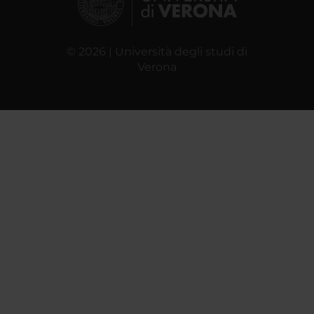
© 2026 | Università degli studi di
Verona