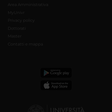
Area Amministrativa
MyUnivr
Privacy policy
Dottorati
Master
Contatti e mappa