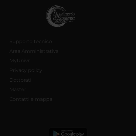
Supporto tecnico
Area Amministrativa
MyUnivr
Privacy policy
Dottorati
Master
Contatti e mappa