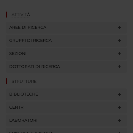
ATTIVITÀ
AREE DI RICERCA
GRUPPI DI RICERCA
SEZIONI
DOTTORATI DI RICERCA
STRUTTURE
BIBLIOTECHE
CENTRI
LABORATORI