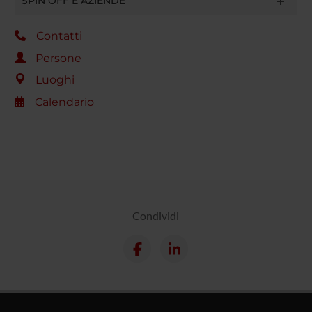
SPIN OFF E AZIENDE
Contatti
Persone
Luoghi
Calendario
Condividi